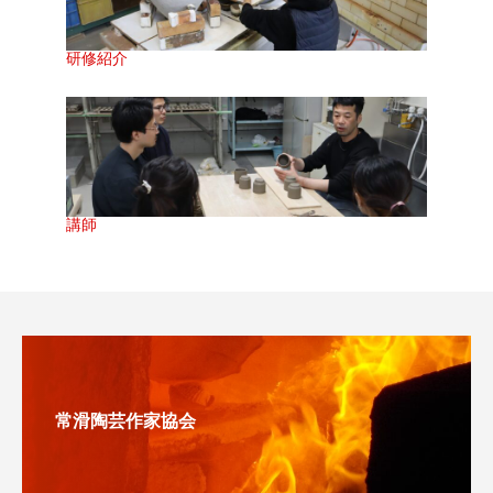
研修紹介
講師
常滑陶芸作家協会