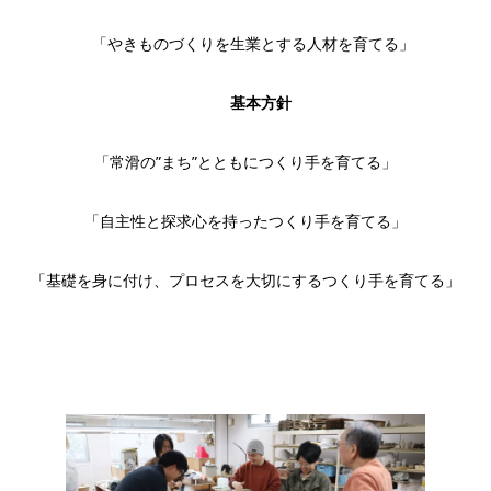
「やきものづくりを生業とする人材を育てる」
基本方針
「常滑の”まち”とともにつくり手を育てる」
「自主性と探求心を持ったつくり手を育てる」
「基礎を身に付け、プロセスを大切にするつくり手を育てる」