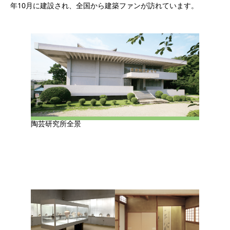
年10月に建設され、全国から建築ファンが訪れています。
陶芸研究所全景