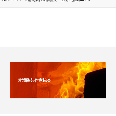
常滑陶芸作家協会