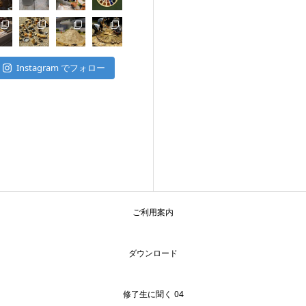
Instagram でフォロー
ご利用案内
ダウンロード
修了生に聞く 04