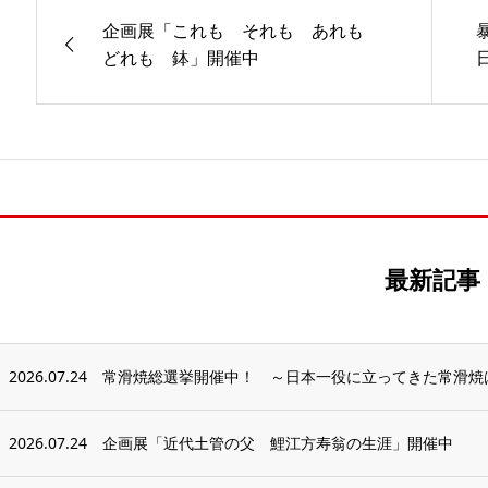
企画展「これも それも あれも
どれも 鉢」開催中
最新記事
2026.07.24
常滑焼総選挙開催中！ ～日本一役に立ってきた常滑焼
2026.07.24
企画展「近代土管の父 鯉江方寿翁の生涯」開催中